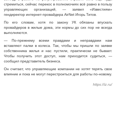
стремиться, сейчас перекос в полномочиях всё равно в пользу
управляющих организаций, — заявил «Известиям»
гендиректор интернет-провайдера AirNet Игорь Титов.
По его словам, хотя по закону УК обязаны впускать
провайдеров в жилые дома, эти нормы до сих пор не всегда
выполняются.
— По-прежнему всеми правдами и неправдами нам
вставляют палки в колеса. Так, чтобы мы пришли по заявке
собственника жилья и нас пустили, практически не бывает.
Чтобы получить этот доступ, нам приходится судиться, —
сообщил представитель бизнеса.
Он считает, что управляющие компании не хотят терять свое
влияние и пока не могут перестроиться для работы по-новому.
https://iz.ru/