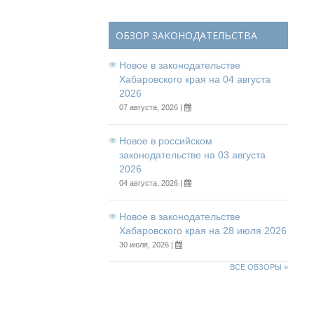
ОБЗОР ЗАКОНОДАТЕЛЬСТВА
Новое в законодательстве
Хабаровского края на 04 августа
2026
07 августа, 2026 |
Новое в российском
законодательстве на 03 августа
2026
04 августа, 2026 |
Новое в законодательстве
Хабаровского края на 28 июля 2026
30 июля, 2026 |
ВСЕ ОБЗОРЫ »