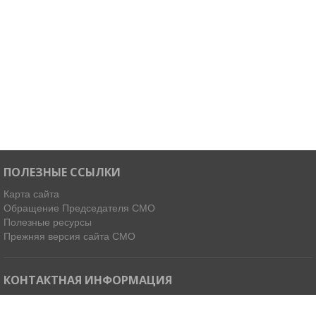
ПОЛЕЗНЫЕ ССЫЛКИ
Карта сайта
Обращение Председателя СМО
Полезные ресурсы
Прежняя версия сайта СМО
КОНТАКТНАЯ ИНФОРМАЦИЯ
Мы в Telegram