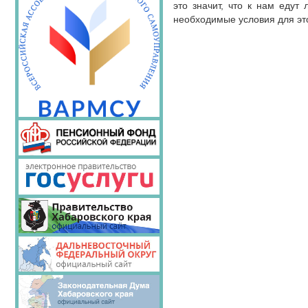
это значит, что к нам едут 
необходимые условия для эт