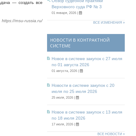
Обзор судебной практики
задача — создать все
Верховного суда РФ № 3
01 января, 2026 |
https://msu-russia.ru/
ВСЕ ИЗМЕНЕНИЯ »
НОВОСТИ В КОНТРАКТНОЙ
СИСТЕМЕ
Новое в системе закупок с 27 июля
по 01 августа 2026
01 августа, 2026 |
Новости в системе закупок с 20
июля по 25 июля 2026
25 июля, 2026 |
Новое в системе закупок с 13 июля
по 18 июля 2026
17 июля, 2026 |
ВСЕ НОВОСТИ »