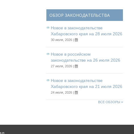
ОБЗОР ЗАКОНОДАТЕЛЬСТВА
Новое в законодательстве
Хабаровского края на 28 июля 2026
30 июля, 2026 |
Новое в российском
законодательстве на 26 июля 2026
27 июля, 2026 |
Новое в законодательстве
Хабаровского края на 21 июля 2026
24 июля, 2026 |
ВСЕ ОБЗОРЫ »