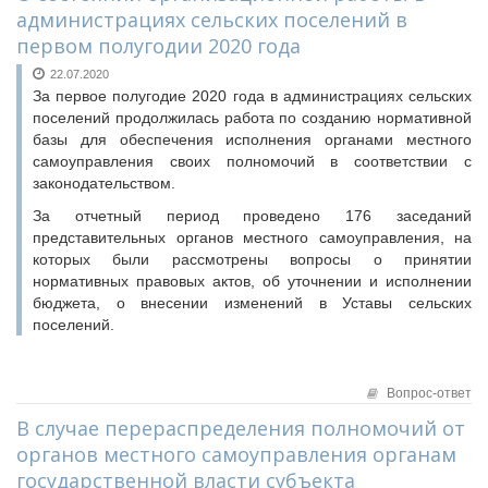
администрациях сельских поселений в
первом полугодии 2020 года
22.07.2020
За первое полугодие 2020 года в администрациях сельских
поселений продолжилась работа по созданию нормативной
базы для обеспечения исполнения органами местного
самоуправления своих полномочий в соответствии с
законодательством.
За отчетный период проведено 176 заседаний
представительных органов местного самоуправления, на
которых были рассмотрены вопросы о принятии
нормативных правовых актов, об уточнении и исполнении
бюджета, о внесении изменений в Уставы сельских
поселений.
Вопрос-ответ
В случае перераспределения полномочий от
органов местного самоуправления органам
государственной власти субъекта