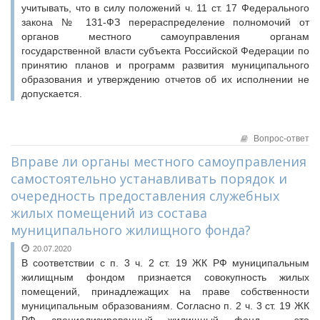
учитывать, что в силу положений ч. 11 ст. 17 Федерального
закона № 131-ФЗ перераспределение полномочий от
органов местного самоуправления органам
государственной власти субъекта Российской Федерации по
принятию планов и программ развития муниципального
образования и утверждению отчетов об их исполнении не
допускается.
Вопрос-ответ
Вправе ли органы местного самоуправления
самостоятельно устанавливать порядок и
очередность предоставления служебных
жилых помещений из состава
муниципального жилищного фонда?
20.07.2020
В соответствии с п. 3 ч. 2 ст. 19 ЖК РФ муниципальным
жилищным фондом признается совокупность жилых
помещений, принадлежащих на праве собственности
муниципальным образованиям. Согласно п. 2 ч. 3 ст. 19 ЖК