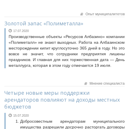
Опыт муниципалитетов
Золотой запас «Полиметалла»
17.07.2020
Производственные объекты «Ресурсов Албазино» компании
«Полиметалл» не знают выходных. Работа на Албазинском
месторождении кипит круглосуточно 365 дней в году. Но это
вовсе не значит, что сотрудники предприятия лишены
праздников. И главная для них торжественная дата — День
металлурга, которая в этом году отмечается 19 июля.
Мнение специалиста
Четыре новые меры поддержки
арендаторов повлияют на доходы местных
бюджетов
15.07.2020
Добросовестным арендаторам муниципального
имущества разрешили досрочно расторгать договоры