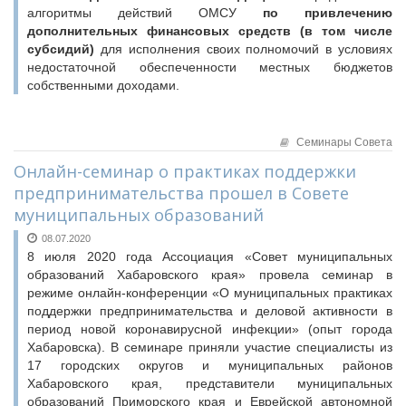
алгоритмы действий ОМСУ
по привлечению
дополнительных финансовых средств (в том числе
субсидий)
для исполнения своих полномочий в условиях
недостаточной обеспеченности местных бюджетов
собственными доходами.
Семинары Совета
Онлайн-семинар о практиках поддержки
предпринимательства прошел в Совете
муниципальных образований
08.07.2020
8 июля 2020 года Ассоциация «Совет муниципальных
образований Хабаровского края» провела семинар в
режиме онлайн-конференции «О муниципальных практиках
поддержки предпринимательства и деловой активности в
период новой коронавирусной инфекции» (опыт города
Хабаровска). В семинаре приняли участие специалисты из
17 городских округов и муниципальных районов
Хабаровского края, представители муниципальных
образований Приморского края и Еврейской автономной