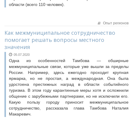
области (всего 110 человек).
Опыт регионов
Как межмуниципальное сотрудничество
помогает решать вопросы местного
значения
05.07.2020
Одна из особенностей Тамбова — обширные
межмуниципальные связи, которые уже вышли за пределы
России. Например, здесь ежегодно проходит крупная
ярмарка, но не простая, а международная. Она была
удостоена престижных наград в области событийного
туризма. В этом году карантинные меры хотя и осложнили
общение с зарубежными партнерами, но не исключили его.
Какую пользу городу приносит межмуниципальное
сотрудничество, рассказала глава Тамбова Наталия
Макаревич.