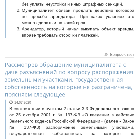
без уплаты неустойки и иных штрафных санкций.
Муниципалитет обязан продлить действие договора
по просьбе арендатора. При каких условиях это
можно сделать и на какой срок.
Арендатор, который начал выкупать объект аренды,
вправе требовать отсрочки платежей.
Вопрос-ответ
Рассмотрев обращение муниципалитета о
даче разъяснений по вопросу распоряжения
земельными участками, государственная
собственность на которые не разграничена,
поясняем следующее
14.07.2020
В соответствии с пунктом 2 статьи 3.3 Федерального закона
от 25 октября 2001 г. № 137-ФЗ «О введении в действие
Земельного кодекса Российской Федерации» (далее - Закон
№ 137-ФЗ) распоряжение земельными участками,
государственная собственность на которые не