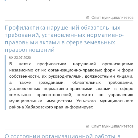
Опыт муниципалитетов
Профилактика нарушений обязательных
требований, установленных нормативно-
правовыми актами в сфере земельных
правоотношений
23.07.2020
В целях профилактики нарушений организациями
независимо от их организационно-правовых форм и форм
собственности, их руководителями, должностными лицами,
а также гражданами, обязательных требований,
установленных нормативно-правовыми актами в сфере
земельных правоотношений, комитет по управлению
муниципальным имуществом Ульчского муниципального
района Хабаровского края информирует.
Опыт муниципалитетов
О состоянии организационной работы в