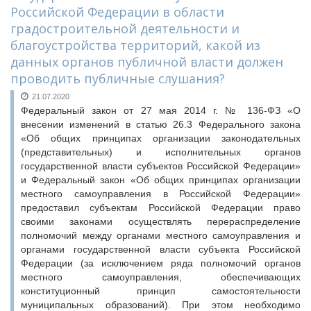
Российской Федерации в области
градостроительной деятельности и
благоустройства территорий, какой из
данных органов публичной власти должен
проводить публичные слушания?
21.07.2020
Федеральный закон от 27 мая 2014 г. № 136-ФЗ «О
внесении изменений в статью 26.3 Федерального закона
«Об общих принципах организации законодательных
(представительных) и исполнительных органов
государственной власти субъектов Российской Федерации»
и Федеральный закон «Об общих принципах организации
местного самоуправления в Российской Федерации»
предоставил субъектам Российской Федерации право
своими законами осуществлять перераспределение
полномочий между органами местного самоуправления и
органами государственной власти субъекта Российской
Федерации (за исключением ряда полномочий органов
местного самоуправления, обеспечивающих
конституционный принцип самостоятельности
муниципальных образований). При этом необходимо