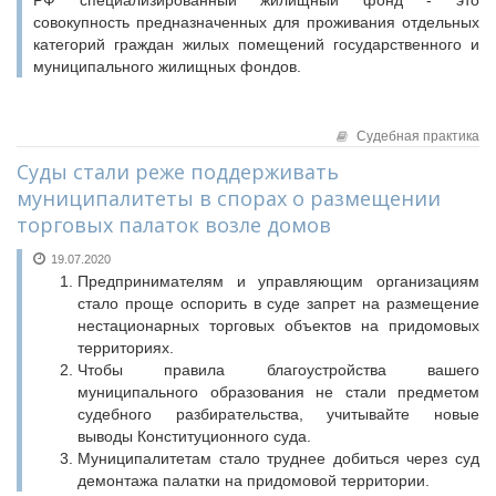
РФ специализированный жилищный фонд - это
совокупность предназначенных для проживания отдельных
категорий граждан жилых помещений государственного и
муниципального жилищных фондов.
Судебная практика
Суды стали реже поддерживать
муниципалитеты в спорах о размещении
торговых палаток возле домов
19.07.2020
Предпринимателям и управляющим организациям
стало проще оспорить в суде запрет на размещение
нестационарных торговых объектов на придомовых
территориях.
Чтобы правила благоустройства вашего
муниципального образования не стали предметом
судебного разбирательства, учитывайте новые
выводы Конституционного суда.
Муниципалитетам стало труднее добиться через суд
демонтажа палатки на придомовой территории.